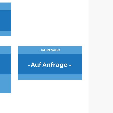
JAHRESABO
Auf Anfrage -
-