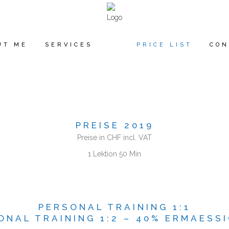
UT ME
SERVICES
PRICE LIST
CON
PREISE 2019
Preise in CHF incl. VAT
1 Lektion 50 Min
PERSONAL TRAINING 1:1
ONAL TRAINING 1:2 – 40% ERMAESS