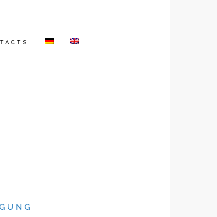
TACTS
IGUNG