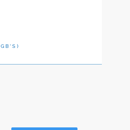
GB’S)