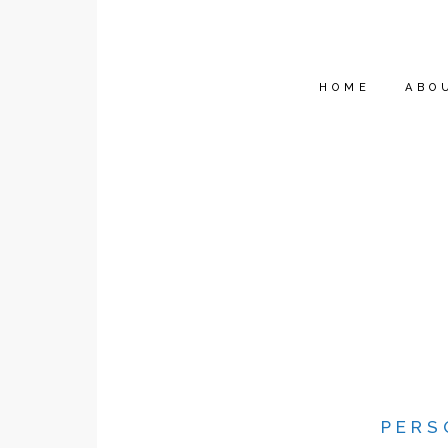
HOME
ABO
PERS