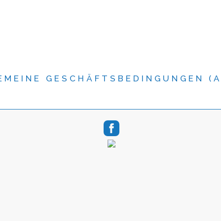
EMEINE GESCHÄFTSBEDINGUNGEN (A